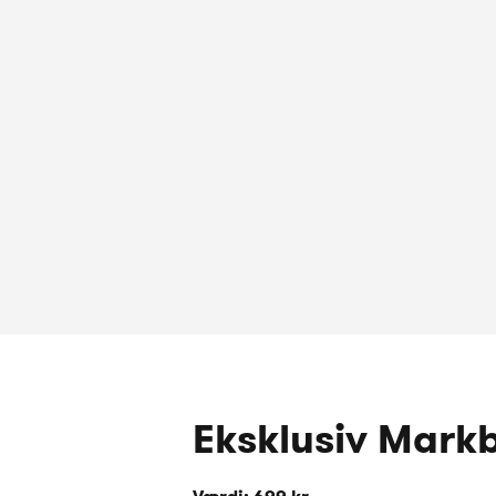
Eksklusiv Mark