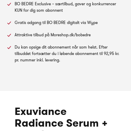
BO BEDRE Exclusive – særtilbud, gaver og konkurrencer
KUN for dig som abonnent
Gratis adgang til BO BEDRE digitalt via Wype
Attraktive tilbud på Moreshop.dk/bobedre
Du kan opsige dit abonnement når som helst. Efter
tilbuddet fortsætter du i løbende abonnement til 92,95 kr.
pr. nummer inkl. levering.
Exuviance
Radiance Serum +