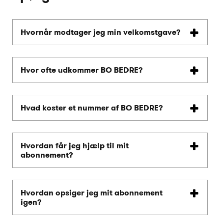
Hvornår modtager jeg min velkomstgave?
Hvor ofte udkommer BO BEDRE?
Hvad koster et nummer af BO BEDRE?
Hvordan får jeg hjælp til mit
abonnement?
Hvordan opsiger jeg mit abonnement
igen?