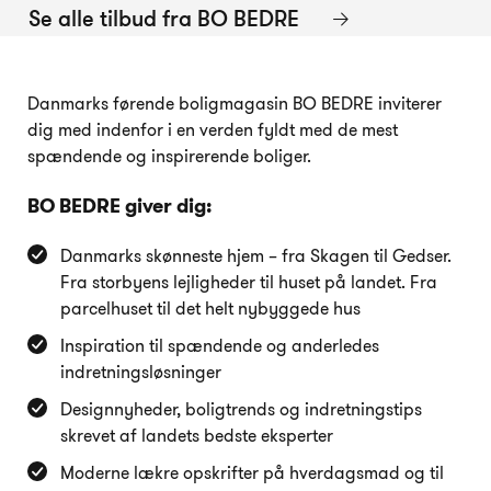
Se alle tilbud fra BO BEDRE
Danmarks førende boligmagasin BO BEDRE inviterer
dig med indenfor i en verden fyldt med de mest
spændende og inspirerende boliger.
BO BEDRE giver dig:
Danmarks skønneste hjem – fra Skagen til Gedser.
Fra storbyens lejligheder til huset på landet. Fra
parcelhuset til det helt nybyggede hus
Inspiration til spændende og anderledes
indretningsløsninger
Designnyheder, boligtrends og indretningstips
skrevet af landets bedste eksperter
Moderne lækre opskrifter på hverdagsmad og til