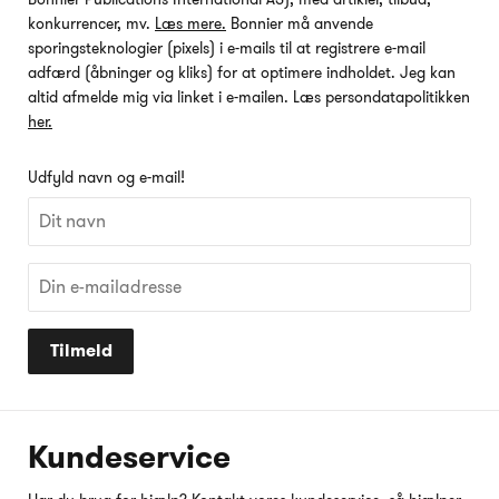
konkurrencer, mv.
Læs mere.
Bonnier må anvende
sporingsteknologier (pixels) i e-mails til at registrere e-mail
adfærd (åbninger og kliks) for at optimere indholdet. Jeg kan
altid afmelde mig via linket i e-mailen. Læs persondatapolitikken
her.
Udfyld navn og e-mail!
Tilmeld
Kundeservice