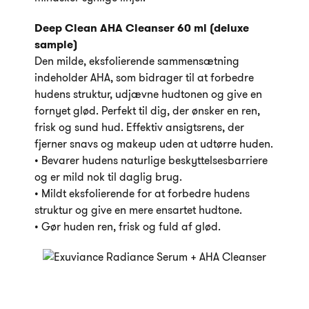
Deep Clean AHA Cleanser 60 ml (deluxe
sample)
Den milde, eksfolierende sammensætning
indeholder AHA, som bidrager til at forbedre
hudens struktur, udjævne hudtonen og give en
fornyet glød. Perfekt til dig, der ønsker en ren,
frisk og sund hud. Effektiv ansigtsrens, der
fjerner snavs og makeup uden at udtørre huden.
• Bevarer hudens naturlige beskyttelsesbarriere
og er mild nok til daglig brug.
• Mildt eksfolierende for at forbedre hudens
struktur og give en mere ensartet hudtone.
• Gør huden ren, frisk og fuld af glød.